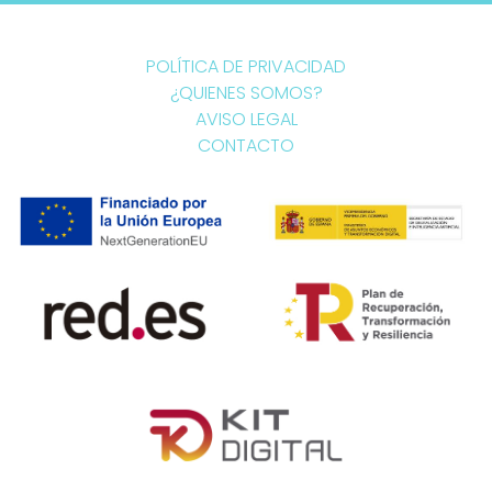
POLÍTICA DE PRIVACIDAD
¿QUIENES SOMOS?
AVISO LEGAL
CONTACTO