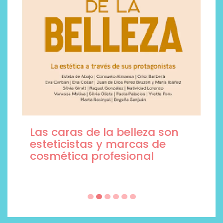
Las caras de la belleza son
esteticistas y marcas de
cosmética profesional