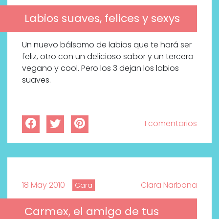
Labios suaves, felices y sexys
Un nuevo bálsamo de labios que te hará ser
feliz, otro con un delicioso sabor y un tercero
vegano y cool. Pero los 3 dejan los labios
suaves.
1 comentarios
18 May 2010
Clara Narbona
Cara
Carmex, el amigo de tus