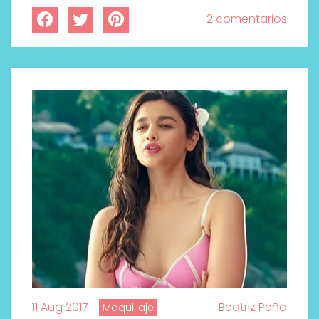
2 comentarios
11 Aug 2017
Beatriz Peña
Maquillaje