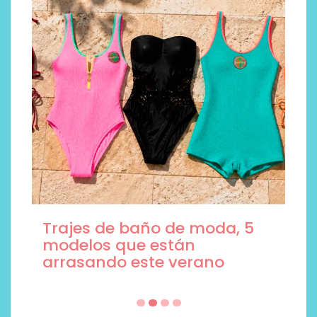
Trajes de baño de moda, 5
modelos que están
arrasando este verano