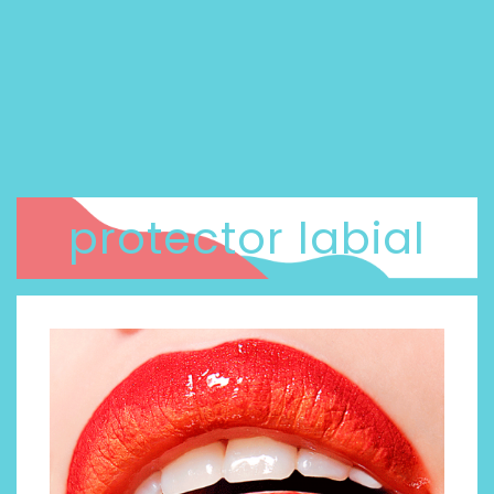
protector labial