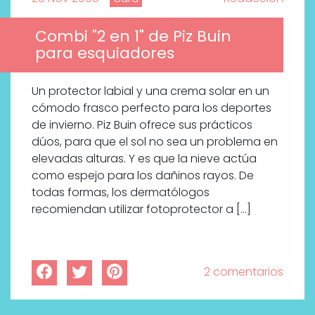
Combi "2 en 1" de Piz Buin
para esquiadores
Un protector labial y una crema solar en un
cómodo frasco perfecto para los deportes
de invierno. Piz Buin ofrece sus prácticos
dúos, para que el sol no sea un problema en
elevadas alturas. Y es que la nieve actúa
como espejo para los dañinos rayos. De
todas formas, los dermatólogos
recomiendan utilizar fotoprotector a […]
2 comentarios