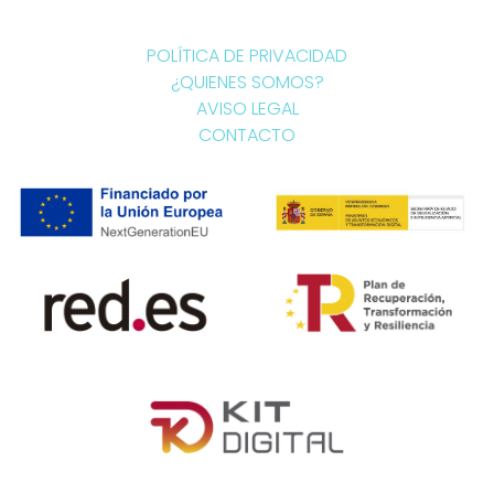
POLÍTICA DE PRIVACIDAD
¿QUIENES SOMOS?
AVISO LEGAL
CONTACTO