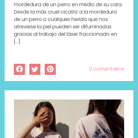
mordedura de un perro en medio de su cara.
Desde la más cruel cicatriz a la mordedura
de un perro o cualquier herida que nos
atreviese la piel pueden ser difuminadas
gracias al trabajo del láser fraccionado en
[…]
0 comentarios