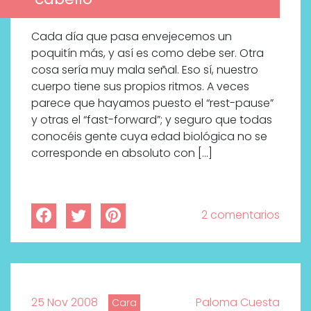
Cada día que pasa envejecemos un
poquitín más, y así es como debe ser. Otra
cosa sería muy mala señal. Eso sí, nuestro
cuerpo tiene sus propios ritmos. A veces
parece que hayamos puesto el “rest-pause”
y otras el “fast-forward”; y seguro que todas
conocéis gente cuya edad biológica no se
corresponde en absoluto con […]
2 comentarios
25 Nov 2008
Paloma Cuesta
Cara