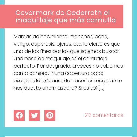
Covermark de Cederroth el
maquillaje que más camufla
Marcas de nacimiento, manchas, acné,
vitíligo, cuperosis, ojeras, etc, lo cierto es que
uno de los fines por los que solemos buscar
una base de maquillaje es el camuflaje
perfecto. Por desgracia, a veces no sabemos
como conseguir una cobertura poco
exagerada. ¿Cuándo lo haces parece que te
has puesto una máscara? Si es así […]
213 comentarios