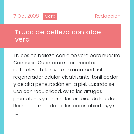
7 Oct 2008
Redaccion
Cara
Truco de belleza con aloe
vera
Trucos de belleza con aloe vera para nuestro
Concurso Cuéntame sobre recetas
naturales. El aloe vera es un importante
regenerador celular, cicatrizante, tonificador
y de alta penetración en la piel. Cuando se
usa con regularidad, evita las arrugas
prematuras y retarda las propias de la edad.
Reduce la medida de los poros abiertos, y se
[…]