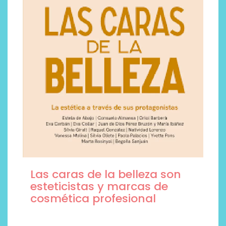
Las caras de la belleza son
esteticistas y marcas de
cosmética profesional