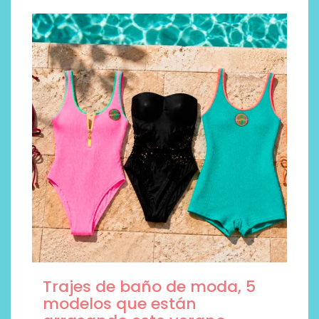
Trajes de baño de moda, 5
modelos que están