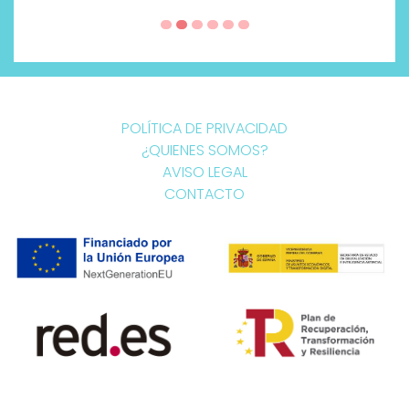
POLÍTICA DE PRIVACIDAD
¿QUIENES SOMOS?
AVISO LEGAL
CONTACTO