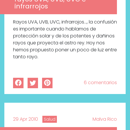
infrarrojos
Rayos UVA, UVB, UVC, infrarrojos…, la confusión
es importante cuando hablamos de
protección solar y de los potentes y dañinos
rayos que proyecta el astro rey. Hoy nos
hemos propuesto poner un poco de luz entre
tanto rayo.
6 comentarios
29 Apr 2010
Malva Rico
Salud