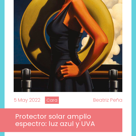
5 May 2022
Beatriz Peña
Cara
Protector solar amplio
espectro: luz azul y UVA