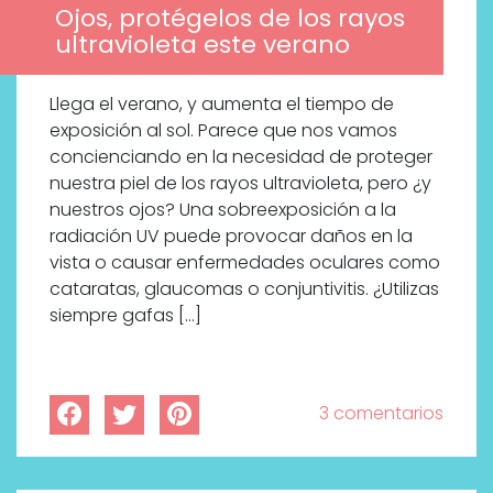
Ojos, protégelos de los rayos
ultravioleta este verano
Llega el verano, y aumenta el tiempo de
exposición al sol. Parece que nos vamos
concienciando en la necesidad de proteger
nuestra piel de los rayos ultravioleta, pero ¿y
nuestros ojos? Una sobreexposición a la
radiación UV puede provocar daños en la
vista o causar enfermedades oculares como
cataratas, glaucomas o conjuntivitis. ¿Utilizas
siempre gafas […]
3 comentarios