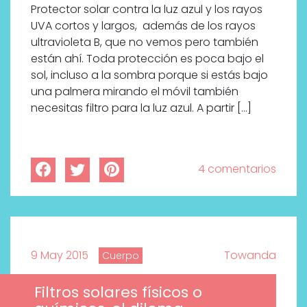
Protector solar contra la luz azul y los rayos
UVA cortos y largos, además de los rayos
ultravioleta B, que no vemos pero también
están ahí. Toda protección es poca bajo el
sol, incluso a la sombra porque si estás bajo
una palmera mirando el móvil también
necesitas filtro para la luz azul. A partir […]
4 comentarios
9 May 2015
Towanda
Cuerpo
Filtros solares físicos o