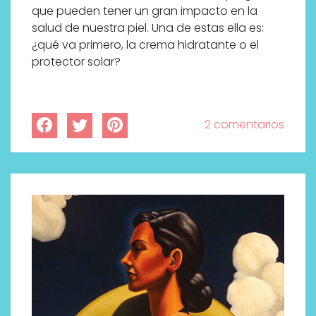
que pueden tener un gran impacto en la
salud de nuestra piel. Una de estas ella es:
¿qué va primero, la crema hidratante o el
protector solar?
2 comentarios