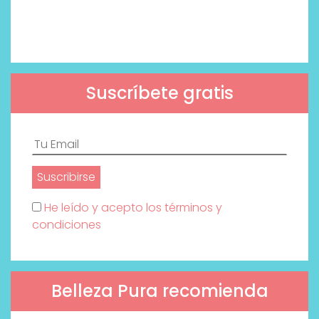
Suscríbete gratis
He leído y acepto los términos y
condiciones
Belleza Pura recomienda