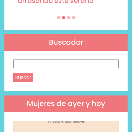
arrasando este verano
Buscador
Buscar:
Mujeres de ayer y hoy