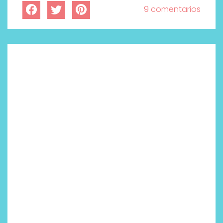
9 comentarios