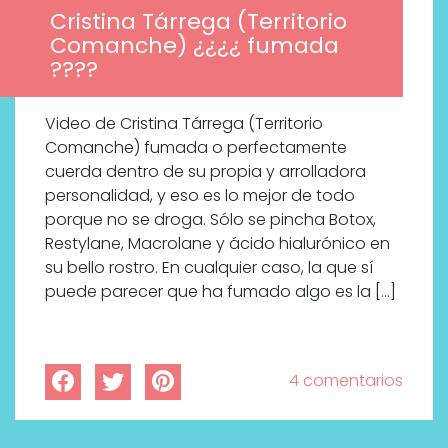
Cristina Tárrega (Territorio
Comanche) ¿¿¿¿ fumada
????
Video de Cristina Tárrega (Territorio
Comanche) fumada o perfectamente
cuerda dentro de su propia y arrolladora
personalidad, y eso es lo mejor de todo
porque no se droga. Sólo se pincha Botox,
Restylane, Macrolane y ácido hialurónico en
su bello rostro. En cualquier caso, la que sí
puede parecer que ha fumado algo es la […]
4 comentarios