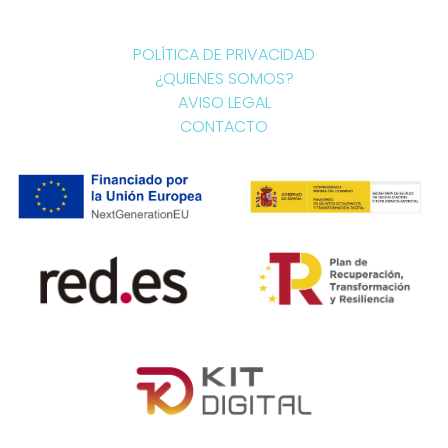
POLÍTICA DE PRIVACIDAD
¿QUIENES SOMOS?
AVISO LEGAL
CONTACTO