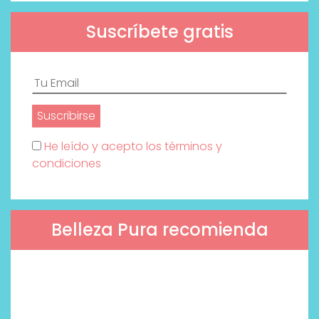
Suscríbete gratis
He leído y acepto los términos y
condiciones
Belleza Pura recomienda