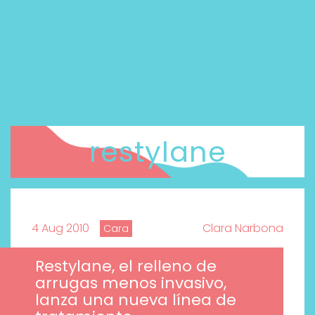
restylane
4 Aug 2010
Clara Narbona
Cara
Restylane, el relleno de
arrugas menos invasivo,
lanza una nueva línea de