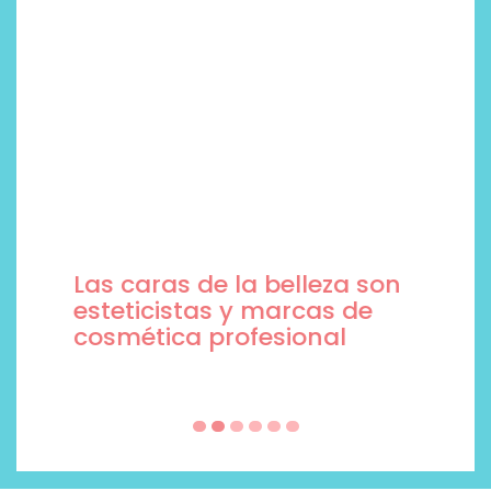
Las caras de la belleza son
esteticistas y marcas de
cosmética profesional