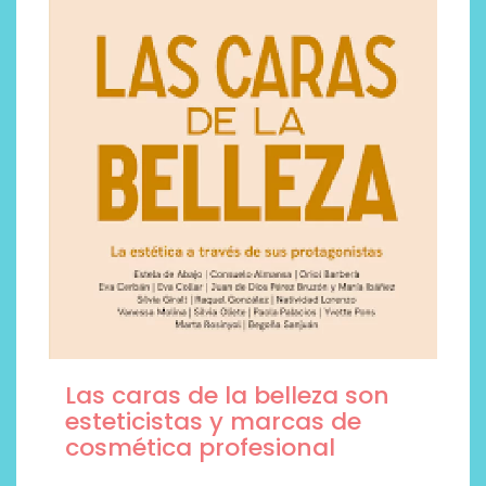
Las caras de la belleza son
esteticistas y marcas de
cosmética profesional