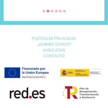
POLÍTICA DE PRIVACIDAD
¿QUIENES SOMOS?
AVISO LEGAL
CONTACTO