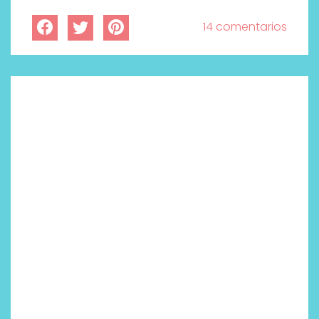
14 comentarios