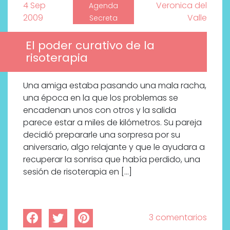
4 Sep
Veronica del
Agenda
2009
Valle
Secreta
El poder curativo de la
risoterapia
Una amiga estaba pasando una mala racha,
una época en la que los problemas se
encadenan unos con otros y la salida
parece estar a miles de kilómetros. Su pareja
decidió prepararle una sorpresa por su
aniversario, algo relajante y que le ayudara a
recuperar la sonrisa que había perdido, una
sesión de risoterapia en […]
3 comentarios