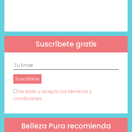
Suscríbete gratis
He leído y acepto los términos y
condiciones
Belleza Pura recomienda