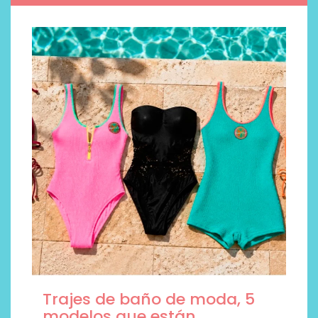
Trajes de baño de moda, 5
modelos que están