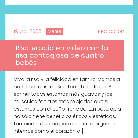
19 Oct 2008
Redaccion
Mente
Risoterapia en video con la
risa contagiosa de cuatro
bebés
Viva la risa y la felicidad en familia. Vamos a
hacer unas risas… Son todo beneficios. Al
sonreir todos estamos más guapos y los
musculos faciales más relajados que si
estamos con el ceño fruncido. La risoterapia
no sólo tiene beneficios éticos y estéticos,
también es buena para nuestros organos
internos como el corazón o […]