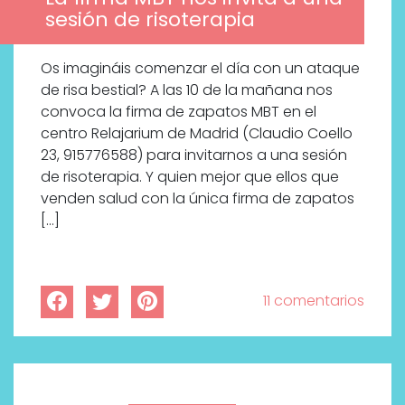
sesión de risoterapia
Os imagináis comenzar el día con un ataque
de risa bestial? A las 10 de la mañana nos
convoca la firma de zapatos MBT en el
centro Relajarium de Madrid (Claudio Coello
23, 915776588) para invitarnos a una sesión
de risoterapia. Y quien mejor que ellos que
venden salud con la única firma de zapatos
[…]
11 comentarios