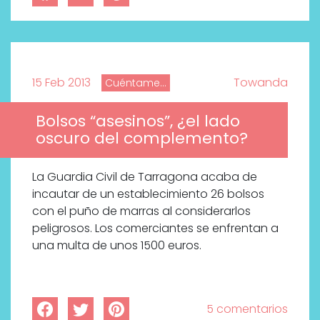
15 Feb 2013
Towanda
Cuéntame...
Bolsos “asesinos”, ¿el lado
oscuro del complemento?
La Guardia Civil de Tarragona acaba de
incautar de un establecimiento 26 bolsos
con el puño de marras al considerarlos
peligrosos. Los comerciantes se enfrentan a
una multa de unos 1500 euros.
5 comentarios