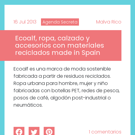
16 Jul 2013
Malva Rico
Agenda Secreta
Ecoalf, ropa, calzado y
accesorios con materiales
reciclados made in Spain
Ecoalf es una marca de moda sostenible
fabricada a partir de residuos reciclados.
Ropa urbana para hombre, mujer y niño
fabricadas con botellas PET, redes de pesca,
posos de café, algodón post-industrial o
neumáticos.
1 comentarios