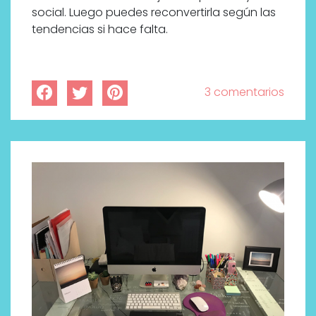
social. Luego puedes reconvertirla según las
tendencias si hace falta.
3 comentarios