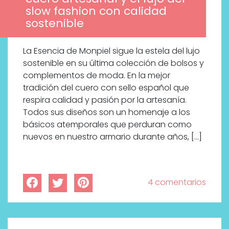
slow fashion con calidad
sostenible
La Esencia de Monpiel sigue la estela del lujo
sostenible en su última colección de bolsos y
complementos de moda. En la mejor
tradición del cuero con sello español que
respira calidad y pasión por la artesanía.
Todos sus diseños son un homenaje a los
básicos atemporales que perduran como
nuevos en nuestro armario durante años, […]
4 comentarios