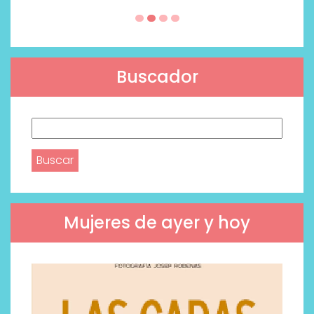
Buscador
Buscar:
Mujeres de ayer y hoy