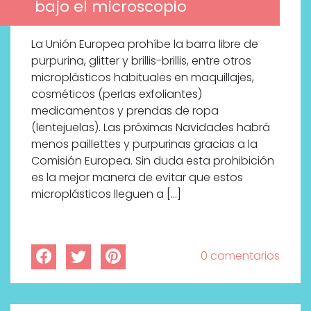
bajo el microscopio
La Unión Europea prohíbe la barra libre de
purpurina, glitter y brillis-brillis, entre otros
microplásticos habituales en maquillajes,
cosméticos (perlas exfoliantes)
medicamentos y prendas de ropa
(lentejuelas). Las próximas Navidades habrá
menos paillettes y purpurinas gracias a la
Comisión Europea. Sin duda esta prohibición
es la mejor manera de evitar que estos
microplásticos lleguen a […]
0 comentarios