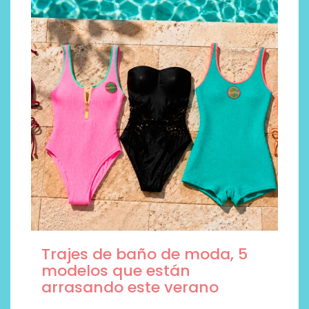
Trajes de baño de moda, 5
modelos que están
arrasando este verano