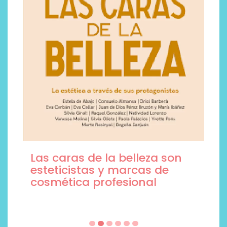
Las caras de la belleza son
esteticistas y marcas de
cosmética profesional