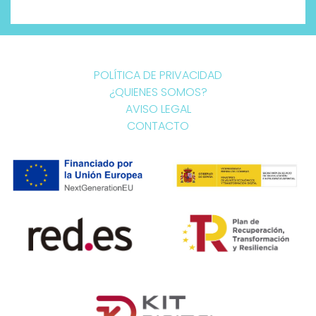
POLÍTICA DE PRIVACIDAD
¿QUIENES SOMOS?
AVISO LEGAL
CONTACTO