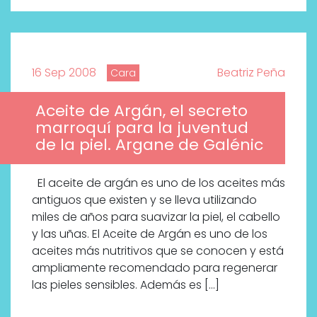
16 Sep 2008
Beatriz Peña
Cara
Aceite de Argán, el secreto
marroquí para la juventud
de la piel. Argane de Galénic
El aceite de argán es uno de los aceites más
antiguos que existen y se lleva utilizando
miles de años para suavizar la piel, el cabello
y las uñas. El Aceite de Argán es uno de los
aceites más nutritivos que se conocen y está
ampliamente recomendado para regenerar
las pieles sensibles. Además es […]