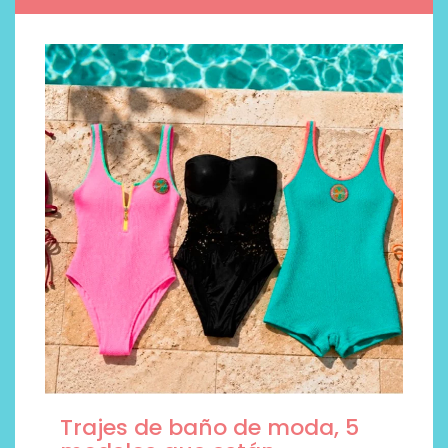
Trajes de baño de moda, 5