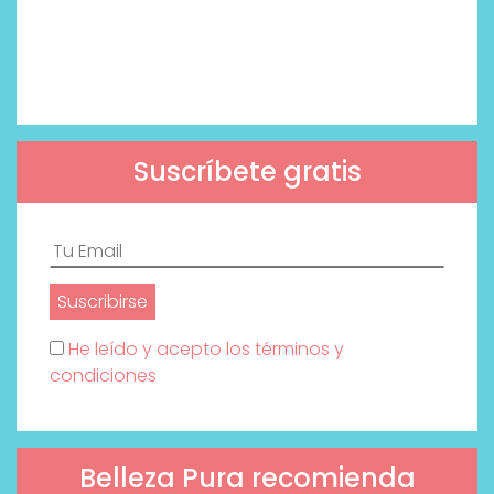
Suscríbete gratis
He leído y acepto los términos y
condiciones
Belleza Pura recomienda