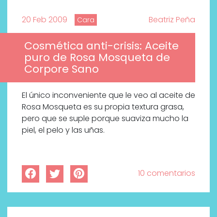
20 Feb 2009
Beatriz Peña
Cara
Cosmética anti-crisis: Aceite
puro de Rosa Mosqueta de
Corpore Sano
El único inconveniente que le veo al aceite de
Rosa Mosqueta es su propia textura grasa,
pero que se suple porque suaviza mucho la
piel, el pelo y las uñas.
10 comentarios