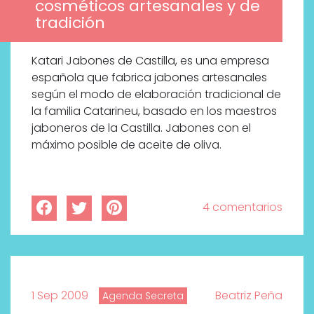
cosméticos artesanales y de
tradición
Katari Jabones de Castilla, es una empresa
española que fabrica jabones artesanales
según el modo de elaboración tradicional de
la familia Catarineu, basado en los maestros
jaboneros de la Castilla. Jabones con el
máximo posible de aceite de oliva.
4 comentarios
1 Sep 2009
Beatriz Peña
Agenda Secreta