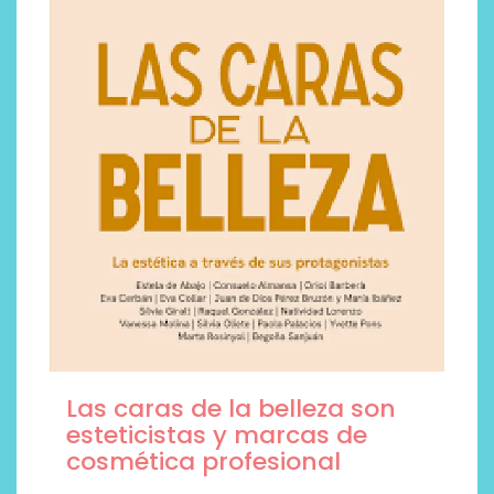
Las caras de la belleza son
esteticistas y marcas de
cosmética profesional