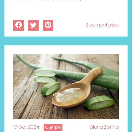
2 comentarios
17 Oct 2024
Gloria Zorrilla
Cuerpo