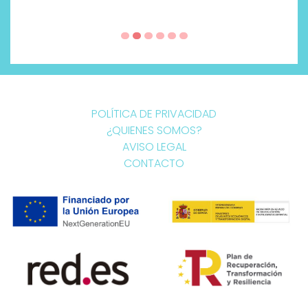
POLÍTICA DE PRIVACIDAD
¿QUIENES SOMOS?
AVISO LEGAL
CONTACTO