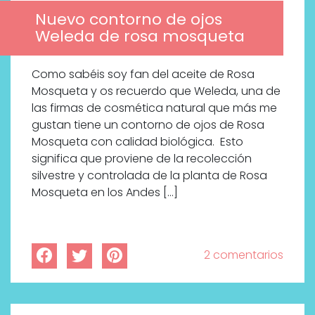
Nuevo contorno de ojos
Weleda de rosa mosqueta
Como sabéis soy fan del aceite de Rosa
Mosqueta y os recuerdo que Weleda, una de
las firmas de cosmética natural que más me
gustan tiene un contorno de ojos de Rosa
Mosqueta con calidad biológica. Esto
significa que proviene de la recolección
silvestre y controlada de la planta de Rosa
Mosqueta en los Andes […]
2 comentarios