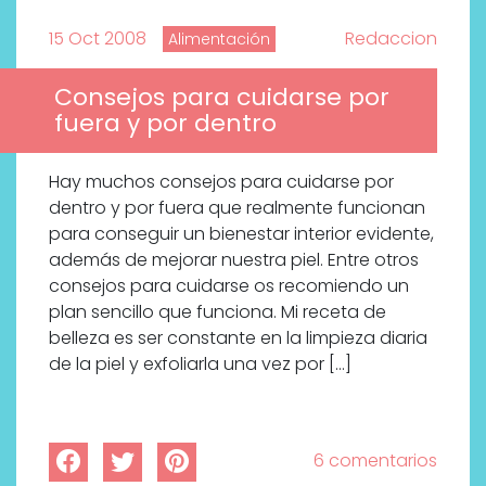
15 Oct 2008
Redaccion
Alimentación
Consejos para cuidarse por
fuera y por dentro
Hay muchos consejos para cuidarse por
dentro y por fuera que realmente funcionan
para conseguir un bienestar interior evidente,
además de mejorar nuestra piel. Entre otros
consejos para cuidarse os recomiendo un
plan sencillo que funciona. Mi receta de
belleza es ser constante en la limpieza diaria
de la piel y exfoliarla una vez por […]
6 comentarios