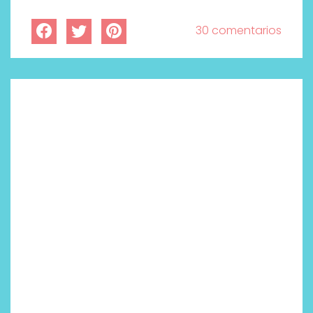
30 comentarios