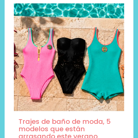
Trajes de baño de moda, 5
modelos que están
arrasando este verano