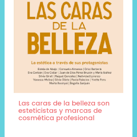
Las caras de la belleza son
esteticistas y marcas de
cosmética profesional