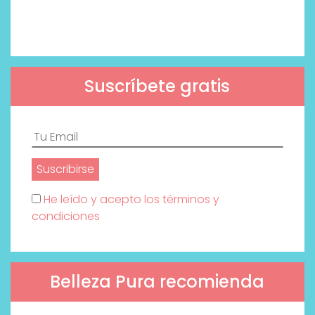
Suscríbete gratis
He leído y acepto los términos y
condiciones
Belleza Pura recomienda