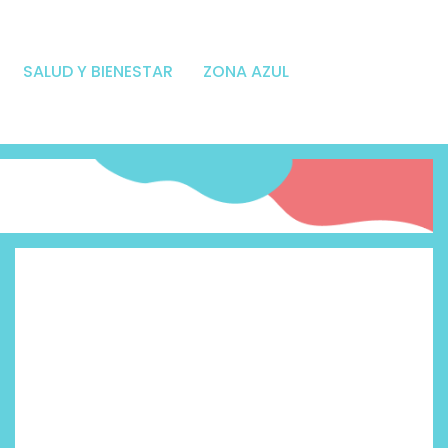
SALUD Y BIENESTAR
ZONA AZUL