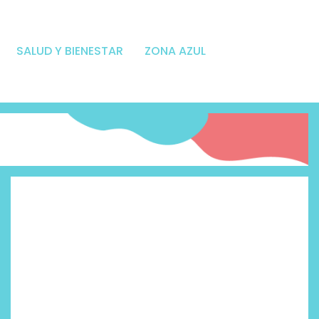
SALUD Y BIENESTAR
ZONA AZUL