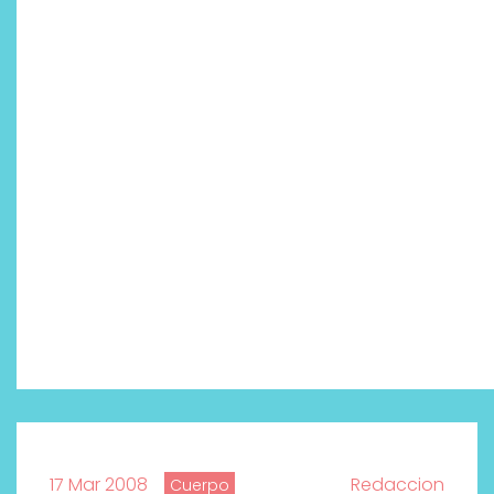
17 Mar 2008
Redaccion
Cuerpo