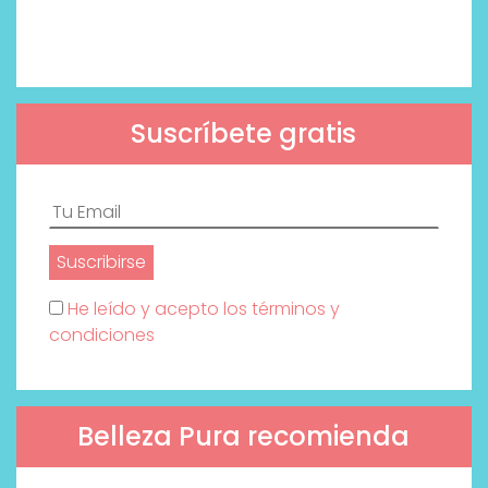
Suscríbete gratis
He leído y acepto los términos y
condiciones
Belleza Pura recomienda