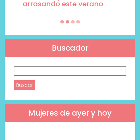
arrasando este verano
Buscador
Buscar:
Mujeres de ayer y hoy