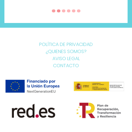
POLÍTICA DE PRIVACIDAD
¿QUIENES SOMOS?
AVISO LEGAL
CONTACTO