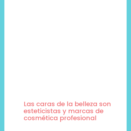
Las caras de la belleza son
esteticistas y marcas de
cosmética profesional