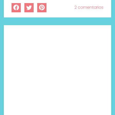
2 comentarios