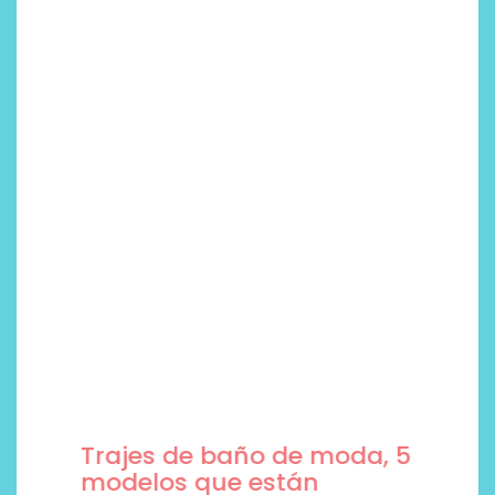
Trajes de baño de moda, 5
modelos que están