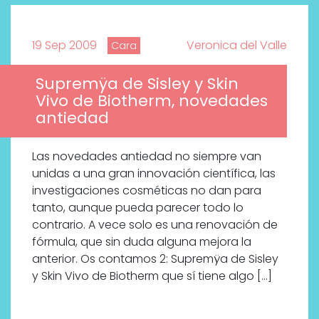
19 Sep 2009
Veronica del Valle
Cara
Supremÿa de Sisley y Skin
Vivo de Biotherm, novedades
antiedad
Las novedades antiedad no siempre van
unidas a una gran innovación científica, las
investigaciones cosméticas no dan para
tanto, aunque pueda parecer todo lo
contrario. A vece solo es una renovación de
fórmula, que sin duda alguna mejora la
anterior. Os contamos 2: Supremÿa de Sisley
y Skin Vivo de Biotherm que sí tiene algo […]