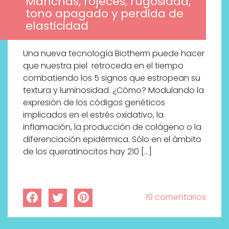
Manchas, rojeces, rugosidad,
tono apagado y perdida de
elasticidad
Una nueva tecnología Biotherm puede hacer
que nuestra piel retroceda en el tiempo
combatiendo los 5 signos que estropean su
textura y luminosidad. ¿Cómo? Modulando la
expresión de los códigos genéticos
implicados en el estrés oxidativo, la
inflamación, la producción de colágeno o la
diferenciación epidérmica. Sólo en el ámbito
de los queratinocitos hay 210 […]
19 comentarios