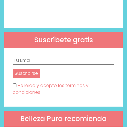
Suscríbete gratis
He leído y acepto los términos y
condiciones
Belleza Pura recomienda