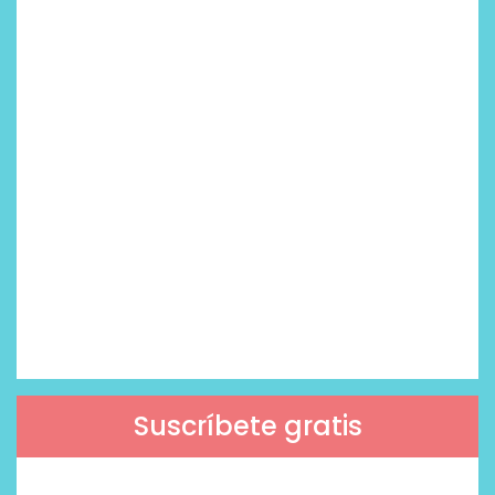
Suscríbete gratis