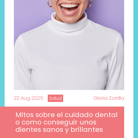
22 Aug 2025
Gloria Zorrilla
Salud
Mitos sobre el cuidado dental
o como conseguir unos
dientes sanos y brillantes