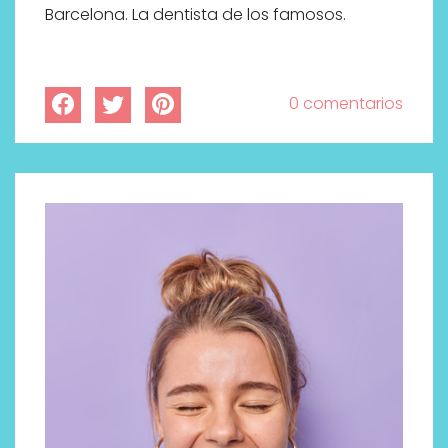
Barcelona. La dentista de los famosos.
0 comentarios