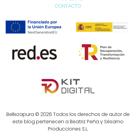
CONTACTO
Bellezapura © 2026 Todos los derechos de autor de
este blog pertenecen a Beatriz Peña y Sésamo
Producciones S.L.