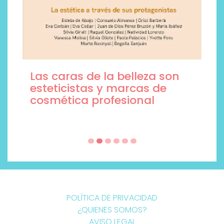
Las caras de la belleza son
esteticistas y marcas de
cosmética profesional
POLÍTICA DE PRIVACIDAD
¿QUIENES SOMOS?
AVISO LEGAL