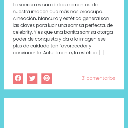
La sonrisa es uno de los elementos de
nuestra imagen que más nos preocupa.
Alineación, blancura y estética general son
las claves para lucir una sonrisa perfecta, de
celebrity. Y es que una bonita sonrisa otorga
poder de conquista y da a la imagen ese
plus de cuidado tan favorecedor y
convincente. Actualmente, la estética […]
31 comentarios