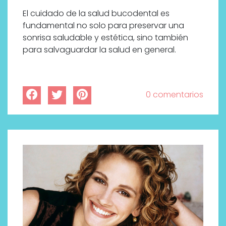
El cuidado de la salud bucodental es
fundamental no solo para preservar una
sonrisa saludable y estética, sino también
para salvaguardar la salud en general.
0 comentarios