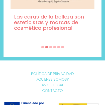
Las caras de la belleza son
esteticistas y marcas de
cosmética profesional
POLÍTICA DE PRIVACIDAD
¿QUIENES SOMOS?
AVISO LEGAL
CONTACTO