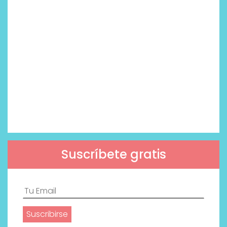
Suscríbete gratis