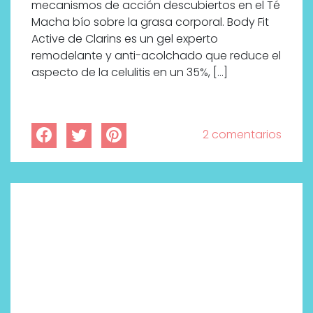
mecanismos de acción descubiertos en el Té
Macha bío sobre la grasa corporal. Body Fit
Active de Clarins es un gel experto
remodelante y anti-acolchado que reduce el
aspecto de la celulitis en un 35%, […]
2 comentarios