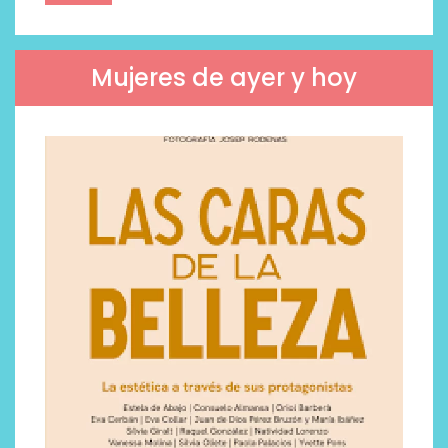
Mujeres de ayer y hoy