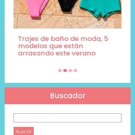
Trajes de baño de moda, 5
modelos que están
arrasando este verano
Buscador
Buscar: