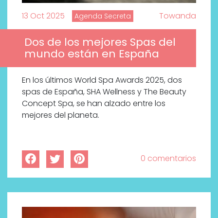
13 Oct 2025
Towanda
Agenda Secreta
Dos de los mejores Spas del
mundo están en España
En los últimos World Spa Awards 2025, dos
spas de España, SHA Wellness y The Beauty
Concept Spa, se han alzado entre los
mejores del planeta.
0 comentarios