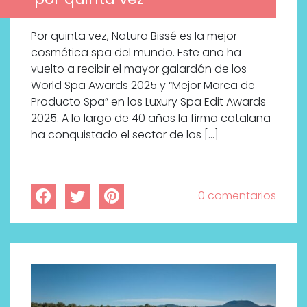
Por quinta vez, Natura Bissé es la mejor
cosmética spa del mundo. Este año ha
vuelto a recibir el mayor galardón de los
World Spa Awards 2025 y “Mejor Marca de
Producto Spa” en los Luxury Spa Edit Awards
2025. A lo largo de 40 años la firma catalana
ha conquistado el sector de los […]
0 comentarios