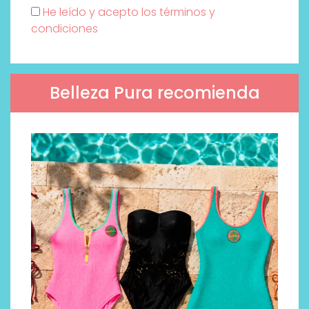
He leído y acepto los términos y
condiciones
Belleza Pura recomienda