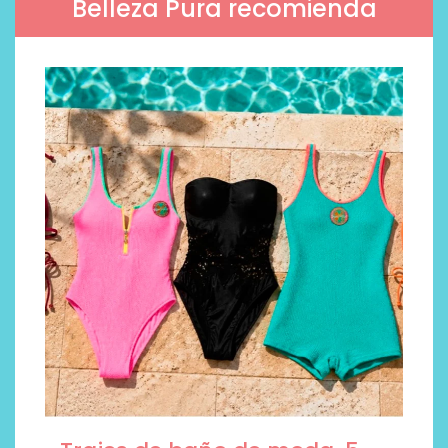
Belleza Pura recomienda