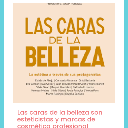
Las caras de la belleza son
esteticistas y marcas de
cosmética profesional