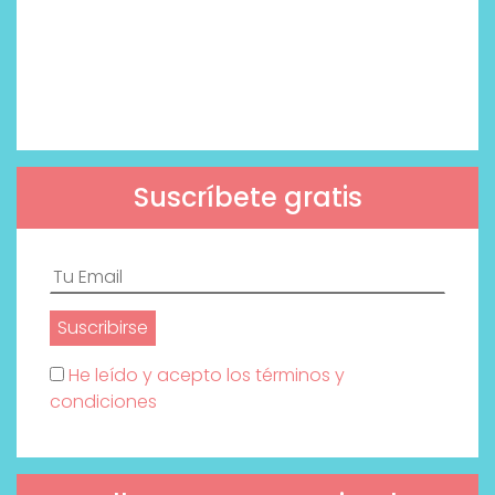
Suscríbete gratis
He leído y acepto los términos y
condiciones