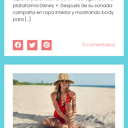
plataforma Disney +. Después de su sonada
campaña en ropa interior y mostrando body
para […]
0 comentarios