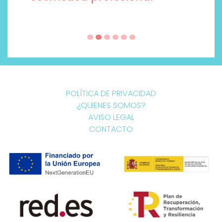
POLÍTICA DE PRIVACIDAD
¿QUIENES SOMOS?
AVISO LEGAL
CONTACTO