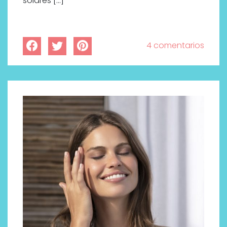
solares […]
4 comentarios