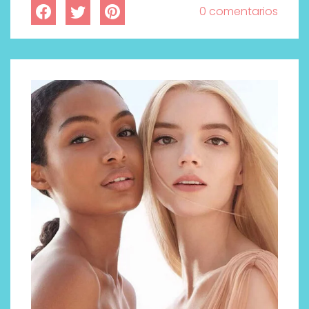
0 comentarios