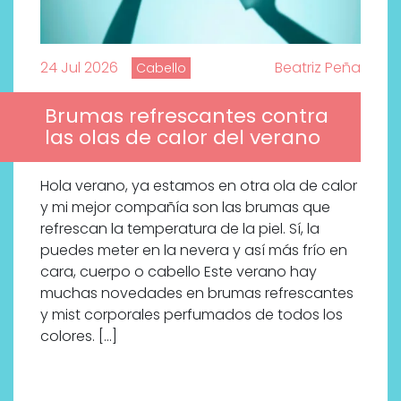
24 Jul 2026
Beatriz Peña
Cabello
Brumas refrescantes contra
las olas de calor del verano
Hola verano, ya estamos en otra ola de calor
y mi mejor compañía son las brumas que
refrescan la temperatura de la piel. Sí, la
puedes meter en la nevera y así más frío en
cara, cuerpo o cabello Este verano hay
muchas novedades en brumas refrescantes
y mist corporales perfumados de todos los
colores. […]