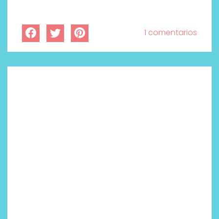
1 comentarios