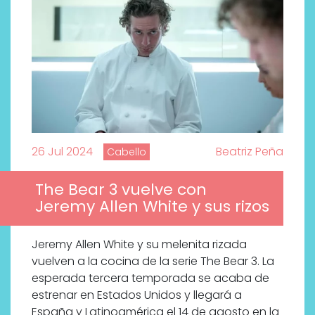
26 Jul 2024
Beatriz Peña
Cabello
The Bear 3 vuelve con
Jeremy Allen White y sus rizos
Jeremy Allen White y su melenita rizada
vuelven a la cocina de la serie The Bear 3. La
esperada tercera temporada se acaba de
estrenar en Estados Unidos y llegará a
España y Latinoamérica el 14 de agosto en la