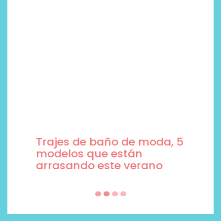
Trajes de baño de moda, 5
modelos que están
arrasando este verano