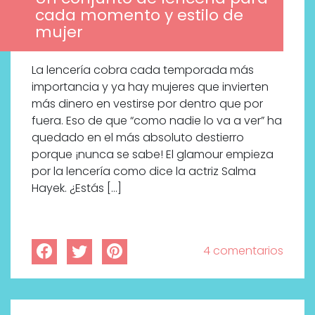
cada momento y estilo de
mujer
La lencería cobra cada temporada más
importancia y ya hay mujeres que invierten
más dinero en vestirse por dentro que por
fuera. Eso de que “como nadie lo va a ver” ha
quedado en el más absoluto destierro
porque ¡nunca se sabe! El glamour empieza
por la lencería como dice la actriz Salma
Hayek. ¿Estás […]
4 comentarios