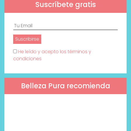
Suscríbete gratis
He leído y acepto los términos y
condiciones
Belleza Pura recomienda