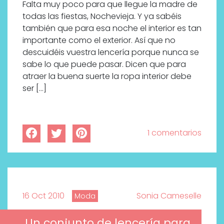
Falta muy poco para que llegue la madre de
todas las fiestas, Nochevieja. Y ya sabéis
también que para esa noche el interior es tan
importante como el exterior. Así que no
descuidéis vuestra lencería porque nunca se
sabe lo que puede pasar. Dicen que para
atraer la buena suerte la ropa interior debe
ser […]
1 comentarios
16 Oct 2010
Sonia Cameselle
Moda
Un conjunto de lencería para