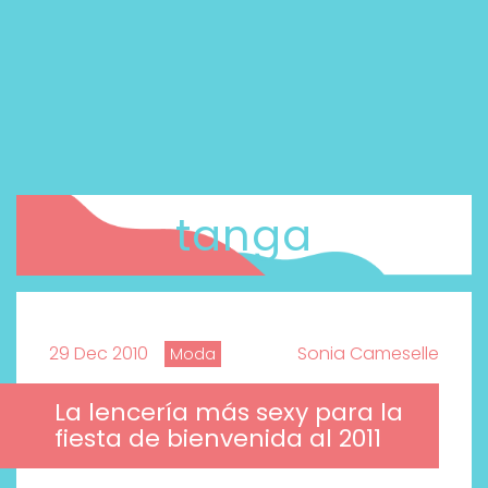
tanga
29 Dec 2010
Sonia Cameselle
Moda
La lencería más sexy para la
fiesta de bienvenida al 2011