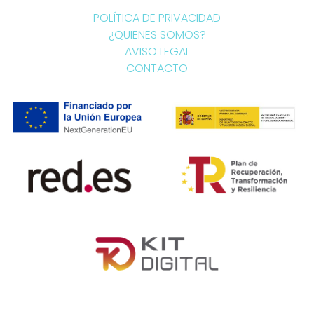
POLÍTICA DE PRIVACIDAD
¿QUIENES SOMOS?
AVISO LEGAL
CONTACTO