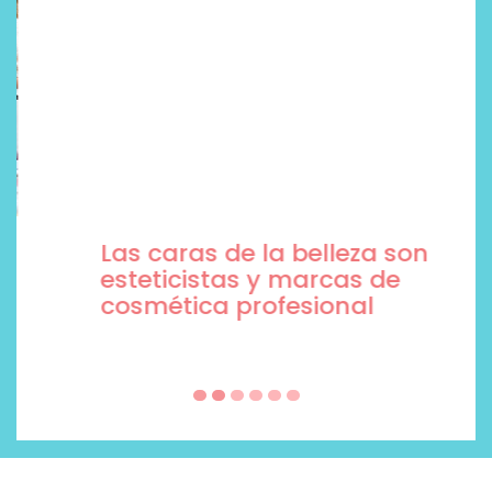
Las caras de la belleza son
esteticistas y marcas de
cosmética profesional