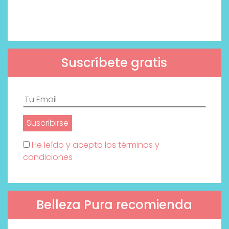
Suscríbete gratis
He leído y acepto los términos y
condiciones
Belleza Pura recomienda