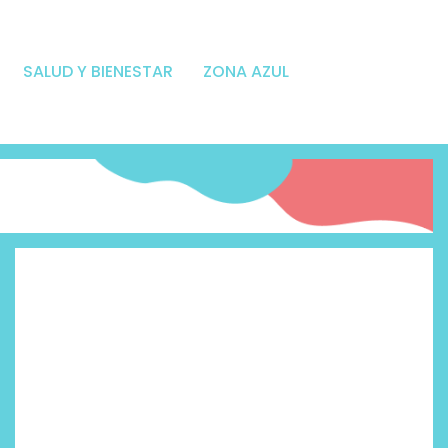
SALUD Y BIENESTAR
ZONA AZUL