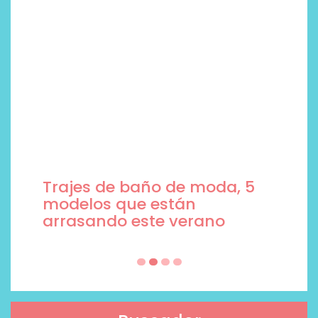
Trajes de baño de moda, 5
modelos que están
arrasando este verano