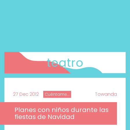
teatro
27 Dec 2012
Towanda
Cuéntame...
Planes con niños durante las
fiestas de Navidad