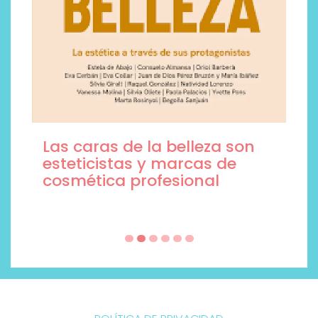
Las caras de la belleza son
esteticistas y marcas de
cosmética profesional