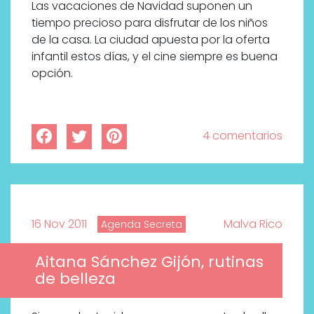
Las vacaciones de Navidad suponen un
tiempo precioso para disfrutar de los niños
de la casa. La ciudad apuesta por la oferta
infantil estos días, y el cine siempre es buena
opción.
4 comentarios
16 Nov 2011
Malva Rico
Agenda Secreta
Aitana Sánchez Gijón, rutinas
de belleza