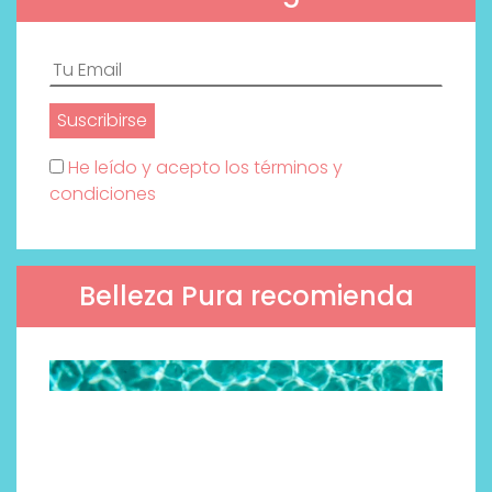
He leído y acepto los términos y
condiciones
Belleza Pura recomienda