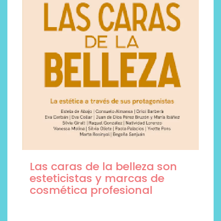
Las caras de la belleza son
esteticistas y marcas de
cosmética profesional