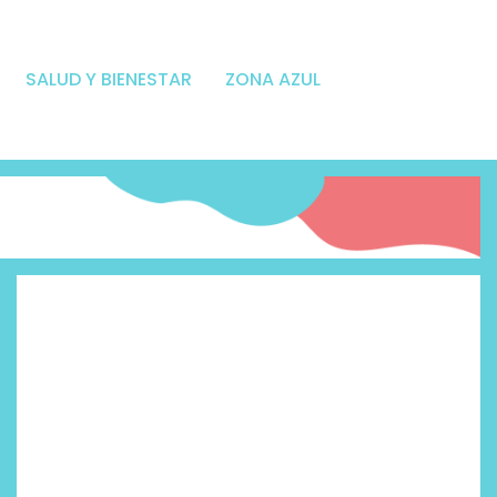
SALUD Y BIENESTAR
ZONA AZUL