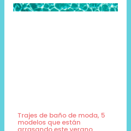
Trajes de baño de moda, 5
modelos que están
arrasando este verano