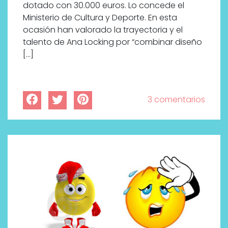
dotado con 30.000 euros. Lo concede el
Ministerio de Cultura y Deporte. En esta
ocasión han valorado la trayectoria y el
talento de Ana Locking por “combinar diseño
[…]
3 comentarios