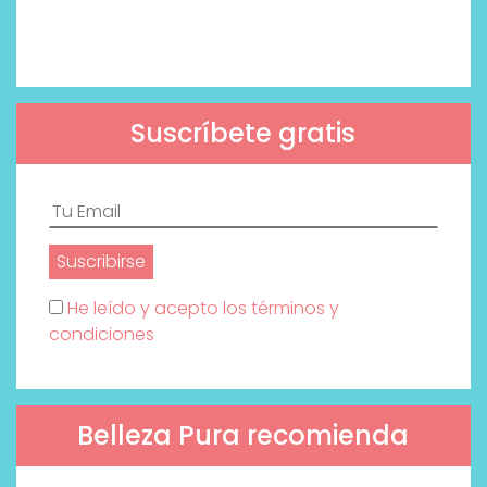
Suscríbete gratis
He leído y acepto los términos y
condiciones
Belleza Pura recomienda