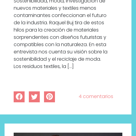
Sostenibilidad, moda, investigación de
nuevos materiales y textiles menos
contaminantes confeccionan el futuro
de la industria. Raquel Buj tira de estos
hilos para la creación de materiales
sorprendentes con diseños futuristas y
compatibles con la naturaleza. En esta
entrevista nos cuenta su visión sobre la
sostenibilidad y el reciclaje de moda.
Los residuos textiles, la […]
4 comentarios