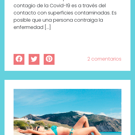
contagio de la Covid-19 es a través del
contacto con superficies contaminadas. Es
posible que una persona contraiga la
enfermedad […]
2 comentarios