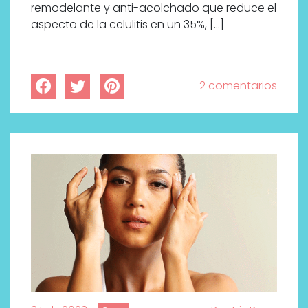
remodelante y anti-acolchado que reduce el
aspecto de la celulitis en un 35%, […]
2 comentarios