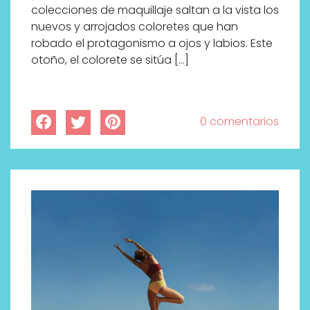
colecciones de maquillaje saltan a la vista los
nuevos y arrojados coloretes que han
robado el protagonismo a ojos y labios. Este
otoño, el colorete se sitúa […]
0 comentarios