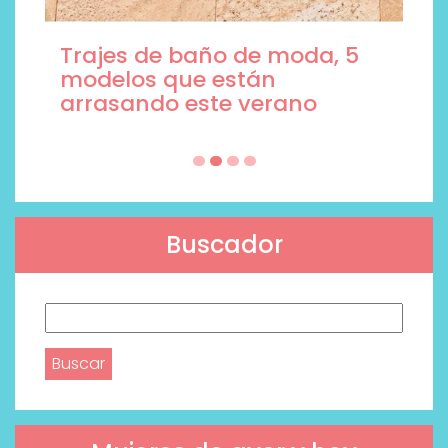
Trajes de baño de moda, 5
modelos que están
arrasando este verano
Buscador
Buscar: