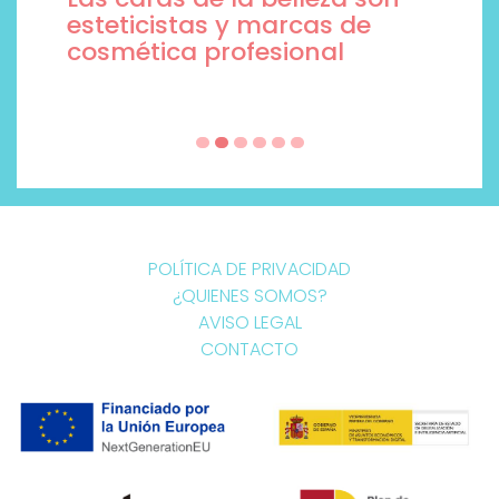
esteticistas y marcas de
cosmética profesional
POLÍTICA DE PRIVACIDAD
¿QUIENES SOMOS?
AVISO LEGAL
CONTACTO