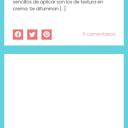
sencillos de aplicar son los de textura en
crema. Se difuminan […]
5 comentarios