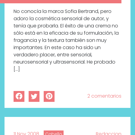
No conocía la marca Sofia Bertrand, pero
adoro la cosmética sensorial de autor, y
tenía que probarla. El éxito de una crema no
sólo está en la eficacia de su formulación, la
fragancia y la textura también son muy
importantes. En este caso ha sido un
verdadero placer, entre sensorial,
neurosensorial y ultrasensorial. He probado
[…]
2 comentarios
11 Nov 2008
Redaccion
Cabello