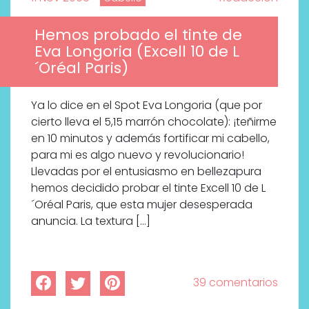
Hemos probado el tinte de
Eva Longoria (Excell 10 de L
´Oréal Paris)
Ya lo dice en el Spot Eva Longoria (que por
cierto lleva el 5,15 marrón chocolate): ¡teñirme
en 10 minutos y además fortificar mi cabello,
para mi es algo nuevo y revolucionario!
Llevadas por el entusiasmo en bellezapura
hemos decidido probar el tinte Excell 10 de L
´Oréal Paris, que esta mujer desesperada
anuncia. La textura […]
39 comentarios