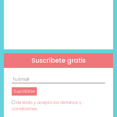
Suscríbete gratis
He leído y acepto los términos y
condiciones