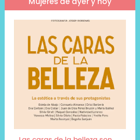
Mujeres de ayer y hoy
Las caras de la belleza son