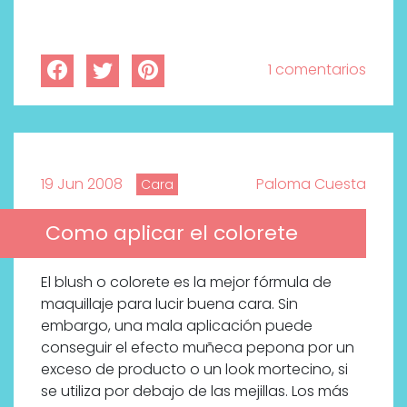
1 comentarios
19 Jun 2008
Paloma Cuesta
Cara
Como aplicar el colorete
El blush o colorete es la mejor fórmula de
maquillaje para lucir buena cara. Sin
embargo, una mala aplicación puede
conseguir el efecto muñeca pepona por un
exceso de producto o un look mortecino, si
se utiliza por debajo de las mejillas. Los más