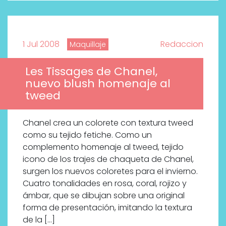
1 Jul 2008
Redaccion
Maquillaje
Les Tissages de Chanel,
nuevo blush homenaje al
tweed
Chanel crea un colorete con textura tweed
como su tejido fetiche. Como un
complemento homenaje al tweed, tejido
icono de los trajes de chaqueta de Chanel,
surgen los nuevos coloretes para el invierno.
Cuatro tonalidades en rosa, coral, rojizo y
ámbar, que se dibujan sobre una original
forma de presentación, imitando la textura
de la […]