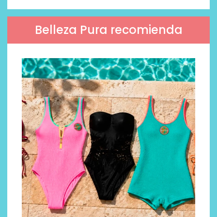
Belleza Pura recomienda