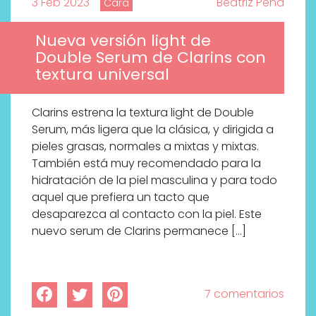
3 Feb 2023
Beatriz Peña
Cara
Nueva versión light de
Double Serum de Clarins con
textura universal
Clarins estrena la textura light de Double
Serum, más ligera que la clásica, y dirigida a
pieles grasas, normales a mixtas y mixtas.
También está muy recomendado para la
hidratación de la piel masculina y para todo
aquel que prefiera un tacto que
desaparezca al contacto con la piel. Este
nuevo serum de Clarins permanece […]
7 comentarios