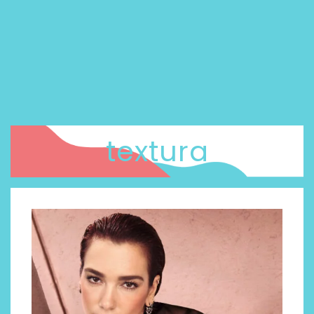
textura