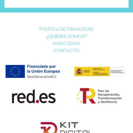
POLÍTICA DE PRIVACIDAD
¿QUIENES SOMOS?
AVISO LEGAL
CONTACTO