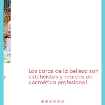
Las caras de la belleza son
esteticistas y marcas de
cosmética profesional