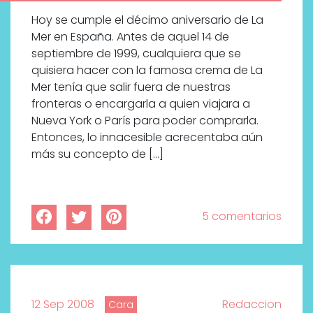
Hoy se cumple el décimo aniversario de La
Mer en España. Antes de aquel 14 de
septiembre de 1999, cualquiera que se
quisiera hacer con la famosa crema de La
Mer tenía que salir fuera de nuestras
fronteras o encargarla a quien viajara a
Nueva York o París para poder comprarla.
Entonces, lo innacesible acrecentaba aún
más su concepto de […]
5 comentarios
12 Sep 2008
Redaccion
Cara