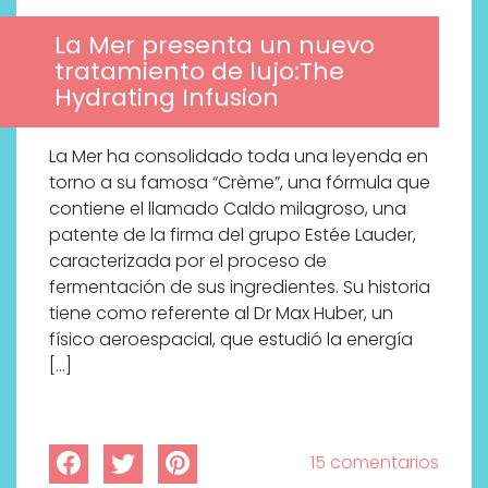
La Mer presenta un nuevo
tratamiento de lujo:The
Hydrating Infusion
La Mer ha consolidado toda una leyenda en
torno a su famosa “Crème”, una fórmula que
contiene el llamado Caldo milagroso, una
patente de la firma del grupo Estée Lauder,
caracterizada por el proceso de
fermentación de sus ingredientes. Su historia
tiene como referente al Dr Max Huber, un
físico aeroespacial, que estudió la energía
[…]
15 comentarios