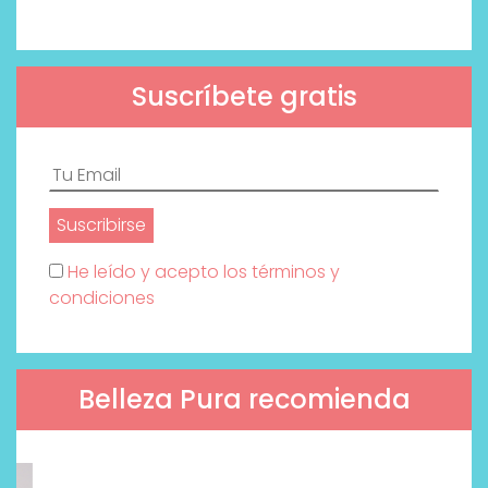
Suscríbete gratis
He leído y acepto los términos y
condiciones
Belleza Pura recomienda