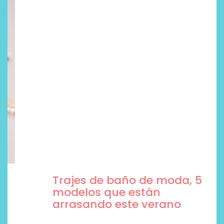
Trajes de baño de moda, 5
modelos que están
arrasando este verano