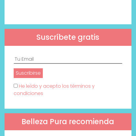
Suscríbete gratis
He leído y acepto los términos y
condiciones
Belleza Pura recomienda