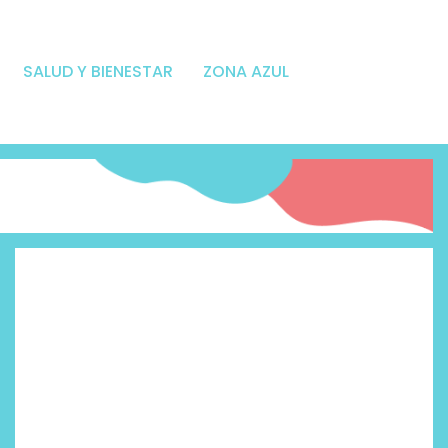
SALUD Y BIENESTAR
ZONA AZUL