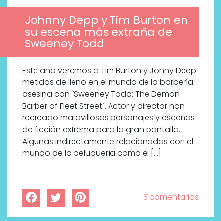
Johnny Depp y Tim Burton en
su escena más extraña de
Sweeney Todd
Este año veremos a Tim Burton y Jonny Deep
metidos de lleno en el mundo de la barbería
asesina con `Sweeney Todd: The Demon
Barber of Fleet Street´. Actor y director han
recreado maravillosos personajes y escenas
de ficción extrema para la gran pantalla.
Algunas indirectamente relacionadas con el
mundo de la peluquería como el […]
3 comentarios