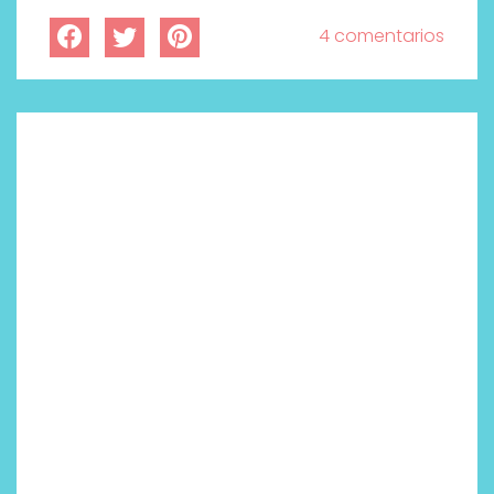
4 comentarios