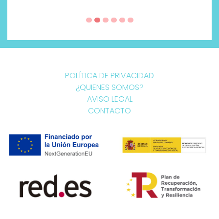
POLÍTICA DE PRIVACIDAD
¿QUIENES SOMOS?
AVISO LEGAL
CONTACTO