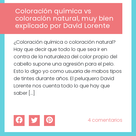
Coloración química vs
coloración natural, muy bien
explicado por David Lorente
¿Coloración química o coloración natural?
Hay que decir que todo lo que sea ir en
contra de la naturaleza del color propio del
cabello supone una agresión para el pelo.
Esto lo digo yo como usuaria de mabos tipos
de tintes durante años. El peluquero David
Lorente nos cuenta todo lo que hay que
saber […]
4 comentarios