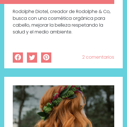
Rodolphe Diotel, creador de Rodolphe & Co,
busca con una cosmética orgánica para
cabello, mejorar la belleza respetando la
salud y el medio ambiente.
2 comentarios