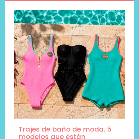
Trajes de baño de moda, 5
modelos que están