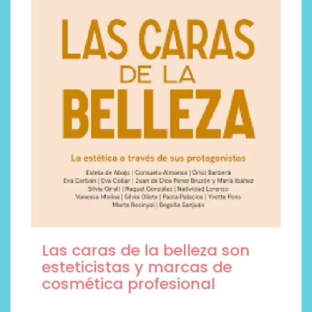
Las caras de la belleza son
esteticistas y marcas de
cosmética profesional