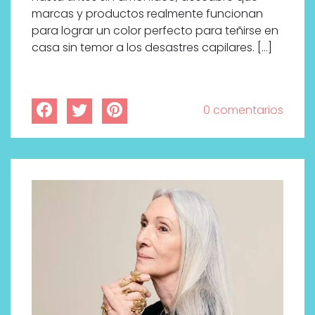
marcas y productos realmente funcionan
para lograr un color perfecto para teñirse en
casa sin temor a los desastres capilares. […]
0 comentarios