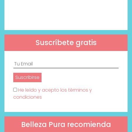
Suscríbete gratis
He leído y acepto los términos y
condiciones
Belleza Pura recomienda