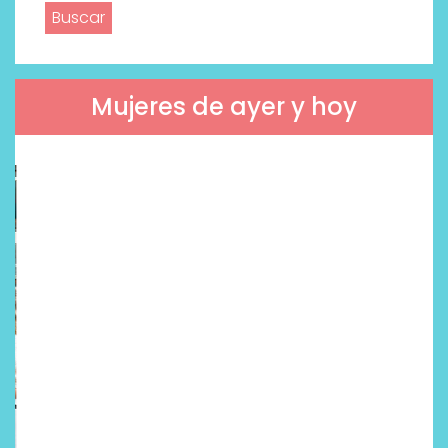
Mujeres de ayer y hoy