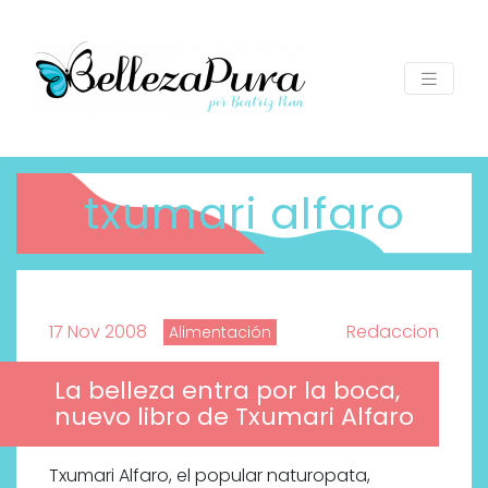
txumari alfaro
17 Nov 2008
Redaccion
Alimentación
La belleza entra por la boca,
nuevo libro de Txumari Alfaro
Txumari Alfaro, el popular naturopata,