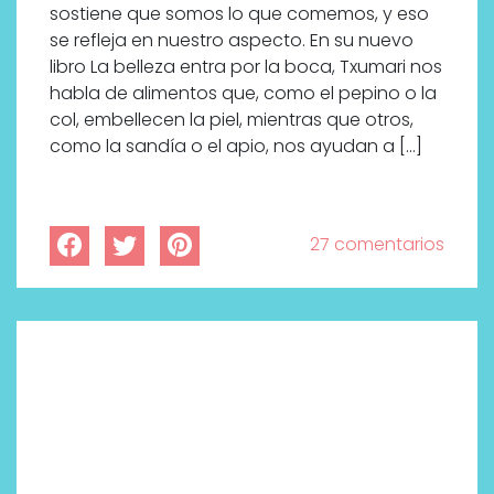
sostiene que somos lo que comemos, y eso
se refleja en nuestro aspecto. En su nuevo
libro La belleza entra por la boca, Txumari nos
habla de alimentos que, como el pepino o la
col, embellecen la piel, mientras que otros,
como la sandía o el apio, nos ayudan a […]
27 comentarios