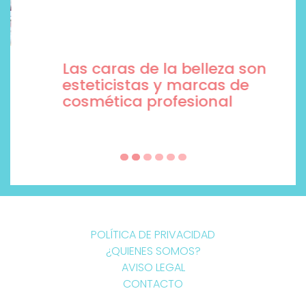
Las caras de la belleza son
esteticistas y marcas de
cosmética profesional
POLÍTICA DE PRIVACIDAD
¿QUIENES SOMOS?
AVISO LEGAL
CONTACTO