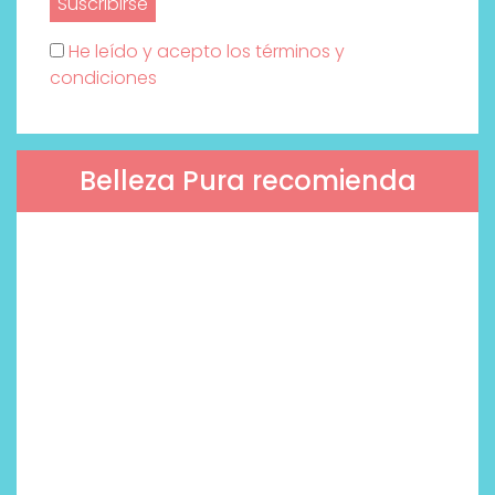
He leído y acepto los términos y
condiciones
Belleza Pura recomienda