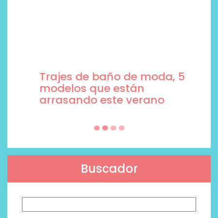
Trajes de baño de moda, 5
modelos que están
arrasando este verano
Buscador
Buscar: