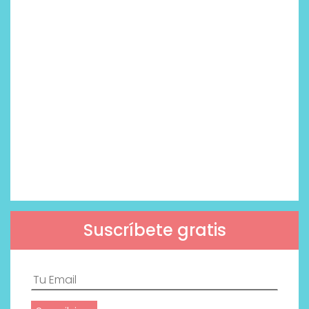
Suscríbete gratis