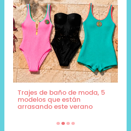
Trajes de baño de moda, 5
modelos que están
arrasando este verano