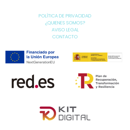
POLÍTICA DE PRIVACIDAD
¿QUIENES SOMOS?
AVISO LEGAL
CONTACTO