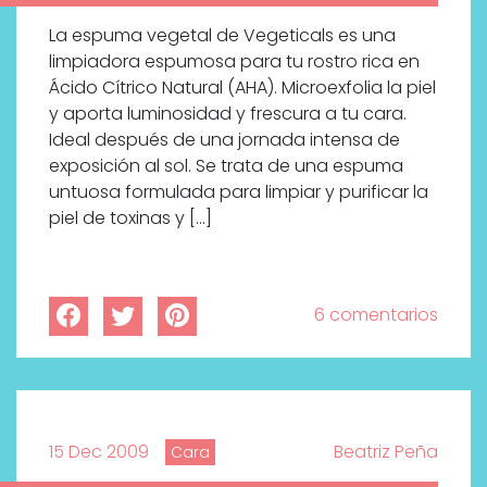
La espuma vegetal de Vegeticals es una
limpiadora espumosa para tu rostro rica en
Ácido Cítrico Natural (AHA). Microexfolia la piel
y aporta luminosidad y frescura a tu cara.
Ideal después de una jornada intensa de
exposición al sol. Se trata de una espuma
untuosa formulada para limpiar y purificar la
piel de toxinas y […]
6 comentarios
15 Dec 2009
Beatriz Peña
Cara