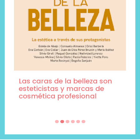
Las caras de la belleza son
esteticistas y marcas de
cosmética profesional