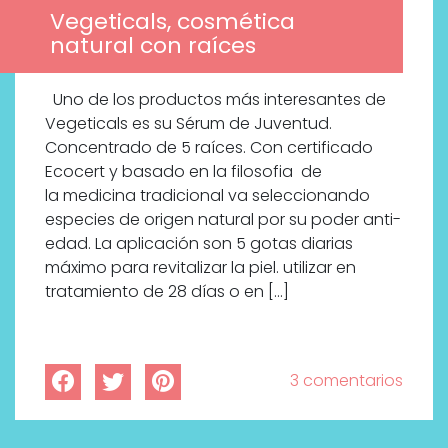
Vegeticals, cosmética
natural con raíces
Uno de los productos más interesantes de
Vegeticals es su Sérum de Juventud.
Concentrado de 5 raíces. Con certificado
Ecocert y basado en la filosofia de
la medicina tradicional va seleccionando
especies de origen natural por su poder anti-
edad. La aplicación son 5 gotas diarias
máximo para revitalizar la piel. utilizar en
tratamiento de 28 días o en […]
3 comentarios