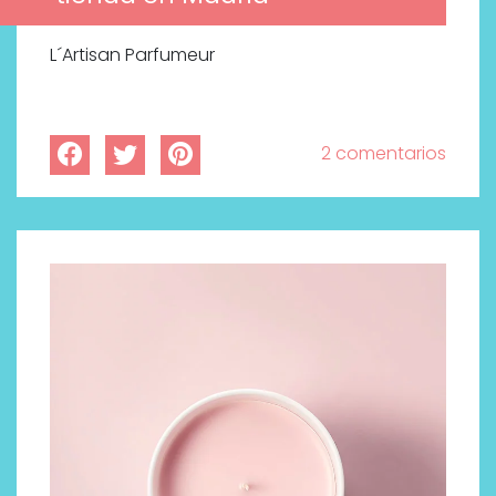
L´Artisan Parfumeur
2 comentarios