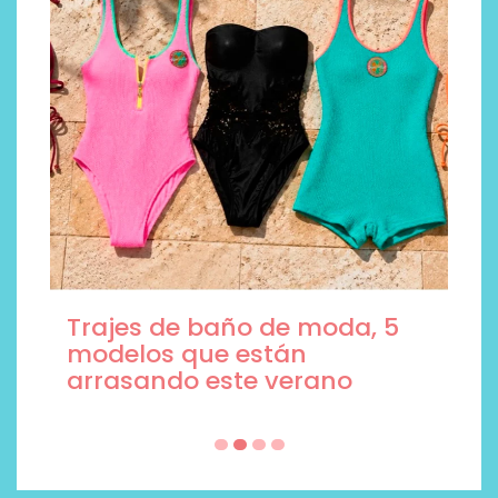
Trajes de baño de moda, 5
modelos que están
arrasando este verano