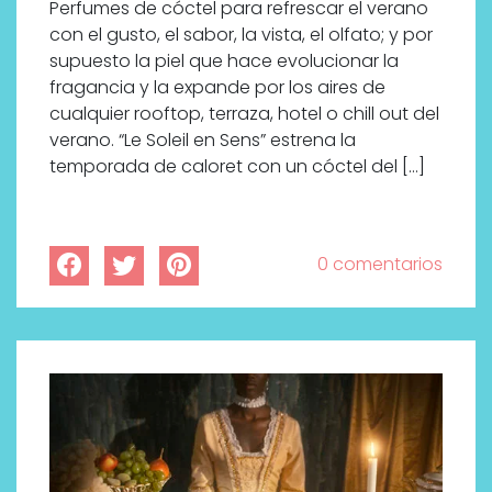
Perfumes de cóctel para refrescar el verano
con el gusto, el sabor, la vista, el olfato; y por
supuesto la piel que hace evolucionar la
fragancia y la expande por los aires de
cualquier rooftop, terraza, hotel o chill out del
verano. “Le Soleil en Sens” estrena la
temporada de caloret con un cóctel del […]
0 comentarios