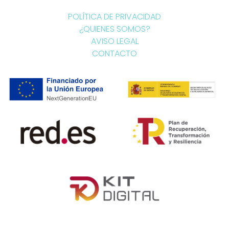
POLÍTICA DE PRIVACIDAD
¿QUIENES SOMOS?
AVISO LEGAL
CONTACTO