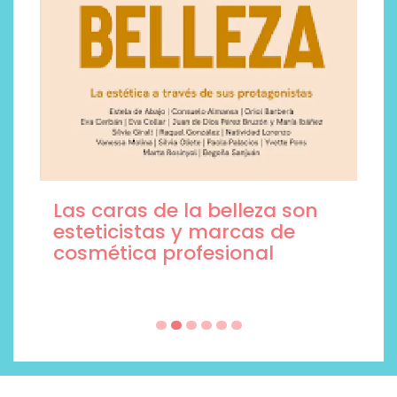
Las caras de la belleza son
esteticistas y marcas de
cosmética profesional