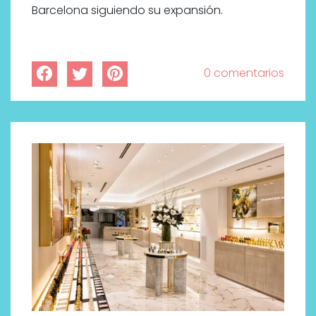
Barcelona siguiendo su expansión.
0 comentarios