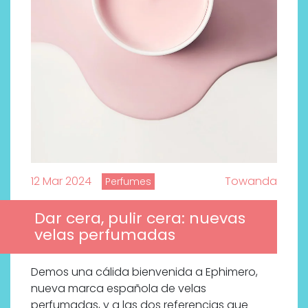
12 Mar 2024
Towanda
Perfumes
Dar cera, pulir cera: nuevas
velas perfumadas
Demos una cálida bienvenida a Ephimero,
nueva marca española de velas
perfumadas, y a las dos referencias que