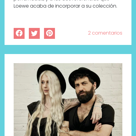
Loewe acaba de incorporar a su colección.
2 comentarios