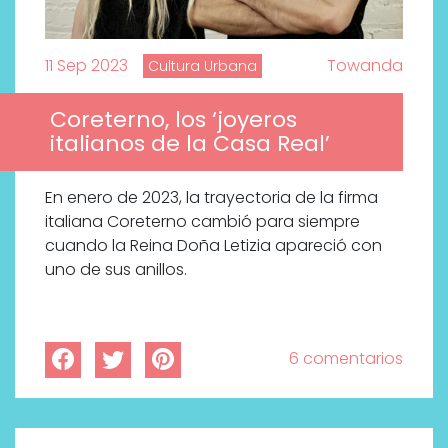
11 Sep 2023
Towanda
Cultura Urbana
Coreterno, los ‘joyeros
italianos de la Casa Real’
En enero de 2023, la trayectoria de la firma
italiana Coreterno cambió para siempre
cuando la Reina Doña Letizia apareció con
uno de sus anillos.
6 comentarios