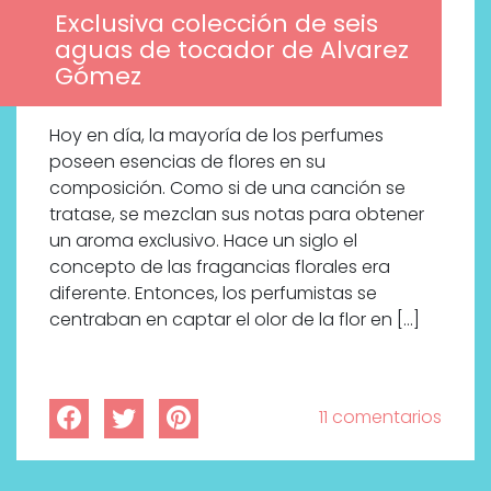
Exclusiva colección de seis
aguas de tocador de Alvarez
Gómez
Hoy en día, la mayoría de los perfumes
poseen esencias de flores en su
composición. Como si de una canción se
tratase, se mezclan sus notas para obtener
un aroma exclusivo. Hace un siglo el
concepto de las fragancias florales era
diferente. Entonces, los perfumistas se
centraban en captar el olor de la flor en […]
11 comentarios