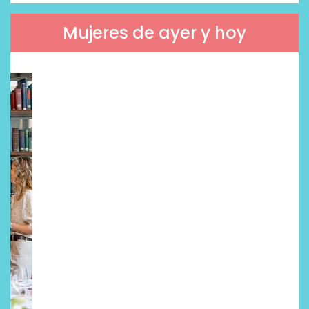
Mujeres de ayer y hoy