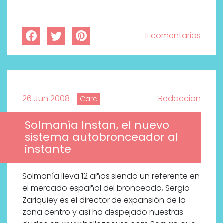
11 comentarios
26 Jun 2008
Redaccion
Cara
Solmanía Instan, el nuevo
sistema autobronceador al
instante
Solmanía lleva 12 años siendo un referente en
el mercado español del bronceado, Sergio
Zariquiey es el director de expansión de la
zona centro y así ha despejado nuestras