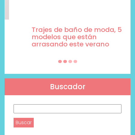
Trajes de baño de moda, 5
modelos que están
arrasando este verano
Buscador
Buscar: