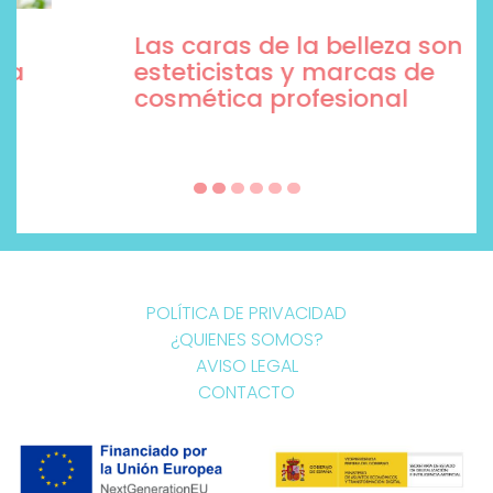
Las caras de la belleza son
esteticistas y marcas de
cosmética profesional
POLÍTICA DE PRIVACIDAD
¿QUIENES SOMOS?
AVISO LEGAL
CONTACTO