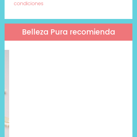
condiciones
Belleza Pura recomienda