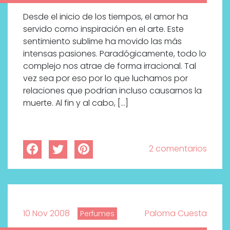
Desde el inicio de los tiempos, el amor ha
servido como inspiración en el arte. Este
sentimiento sublime ha movido las más
intensas pasiones. Paradógicamente, todo lo
complejo nos atrae de forma irracional. Tal
vez sea por eso por lo que luchamos por
relaciones que podrían incluso causarnos la
muerte. Al fin y al cabo, […]
2 comentarios
10 Nov 2008
Paloma Cuesta
Perfumes