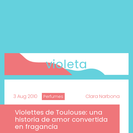
violeta
3 Aug 2010
Clara Narbona
Perfumes
Violettes de Toulouse: una
historia de amor convertida
en fragancia