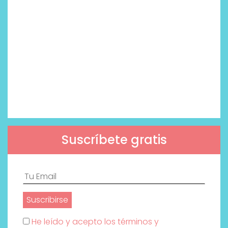
Suscríbete gratis
He leído y acepto los términos y