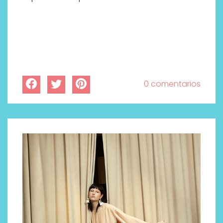
0 comentarios