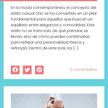
En la moda contemporánea, el concepto del
estilo casual chic se ha convertido en un pilar
fundamental para aquellos que buscan un
equilibrio entre elegancia y comodidad. Este
estilo no se trata solo de qué prendas se
llevan, sino de cómo puedes combinarlas
para reflejar una personalidad fresca y
refinada. Dentro de este look, los […]
2 comentarios