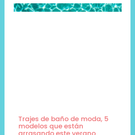
Trajes de baño de moda, 5
modelos que están
arrasando este verano