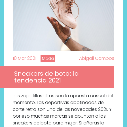
10 Mar 2021
Abigail Campos
Moda
Sneakers de bota: la
tendencia 2021
Las zapatillas altas son la apuesta casual del
momento. Las deportivas abotinadas de
corte retro son una de las novedades 2021. Y
por eso muchas marcas se apuntan a las
sneakers de bota para mujer. Si añoras la