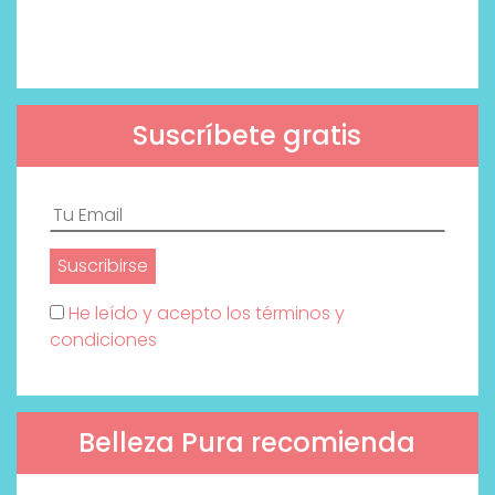
Suscríbete gratis
He leído y acepto los términos y
condiciones
Belleza Pura recomienda