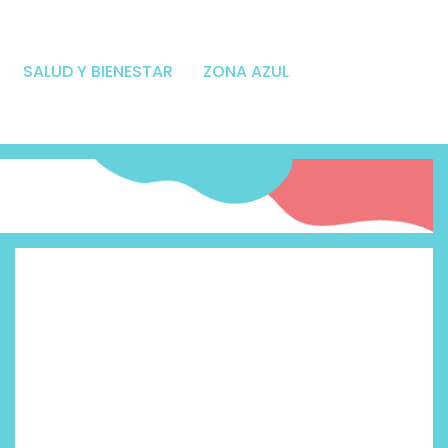
SALUD Y BIENESTAR
ZONA AZUL