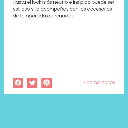
Hasta el look más neutro e insípido puede ser
estiloso si lo acompañas con los accesorios
de temporada adecuados.
4 comentarios