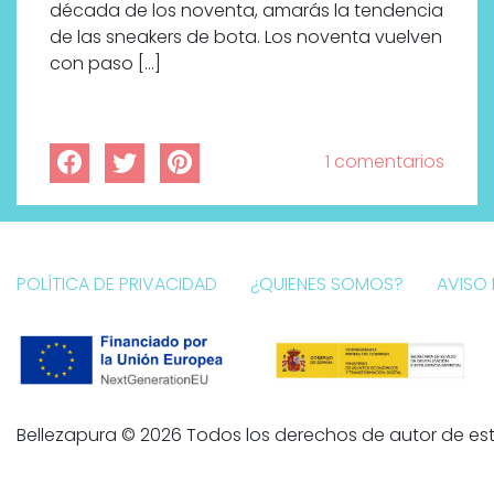
década de los noventa, amarás la tendencia
de las sneakers de bota. Los noventa vuelven
con paso […]
1 comentarios
POLÍTICA DE PRIVACIDAD
¿QUIENES SOMOS?
AVISO 
Bellezapura © 2026 Todos los derechos de autor de est