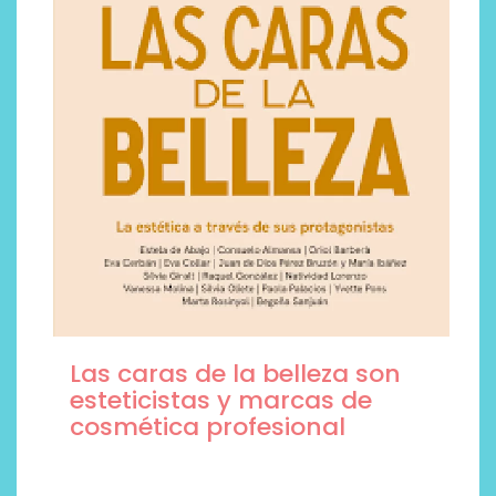
Las caras de la belleza son
esteticistas y marcas de
cosmética profesional