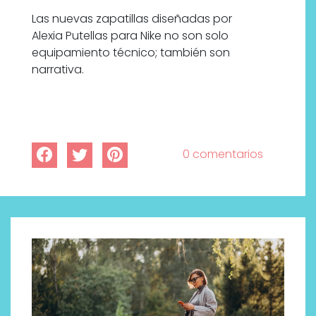
Las nuevas zapatillas diseñadas por
Alexia Putellas para Nike no son solo
equipamiento técnico; también son
narrativa.
0 comentarios