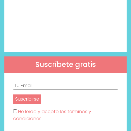
Suscríbete gratis
He leído y acepto los términos y
condiciones