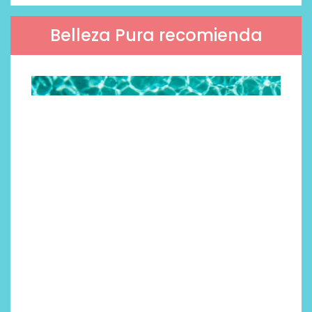
Belleza Pura recomienda