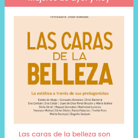
Las caras de la belleza son