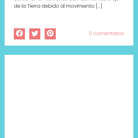
de la Tierra debido al movimiento […]
0 comentarios