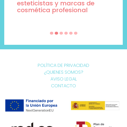
esteticistas y marcas de
cosmética profesional
POLÍTICA DE PRIVACIDAD
¿QUIENES SOMOS?
AVISO LEGAL
CONTACTO