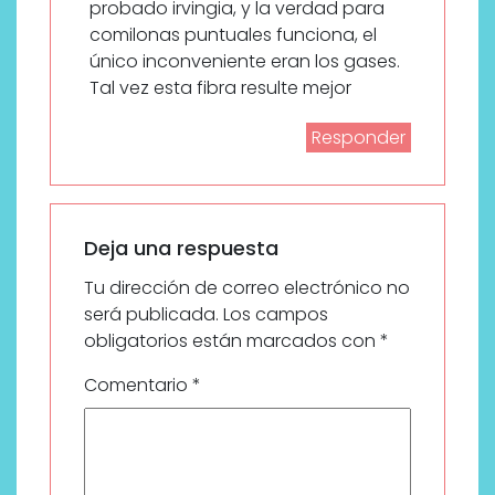
probado irvingia, y la verdad para
comilonas puntuales funciona, el
único inconveniente eran los gases.
Tal vez esta fibra resulte mejor
Responder
Deja una respuesta
Tu dirección de correo electrónico no
será publicada.
Los campos
obligatorios están marcados con
*
Comentario
*