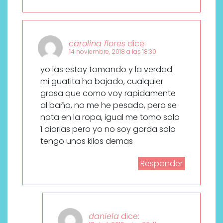
carolina flores
dice:
14 noviembre, 2018 a las 18:30
yo las estoy tomando y la verdad
mi guatita ha bajado, cualquier
grasa que como voy rapidamente
al baño, no me he pesado, pero se
nota en la ropa, igual me tomo solo
1 diarias pero yo no soy gorda solo
tengo unos kilos demas
Responder
daniela
dice: