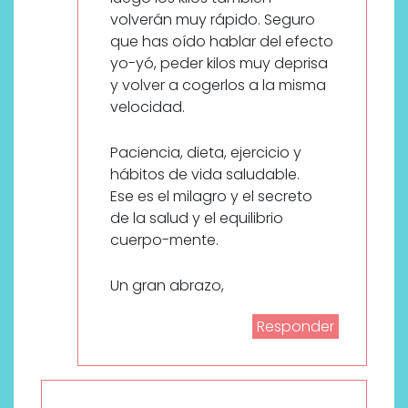
volverán muy rápido. Seguro
que has oído hablar del efecto
yo-yó, peder kilos muy deprisa
y volver a cogerlos a la misma
velocidad.
Paciencia, dieta, ejercicio y
hábitos de vida saludable.
Ese es el milagro y el secreto
de la salud y el equilibrio
cuerpo-mente.
Un gran abrazo,
Responder