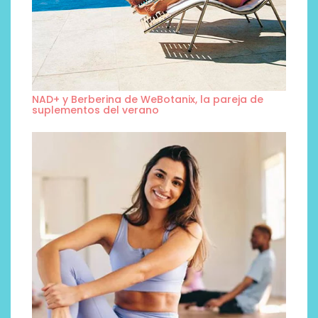
NAD+ y Berberina de WeBotanix, la pareja de
suplementos del verano