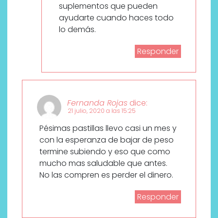
suplementos que pueden
ayudarte cuando haces todo
lo demás.
Responder
Fernanda Rojas
dice:
21 julio, 2020 a las 15:25
Pésimas pastillas llevo casi un mes y
con la esperanza de bajar de peso
termine subiendo y eso que como
mucho mas saludable que antes.
No las compren es perder el dinero.
Responder