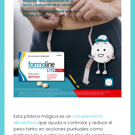
Esta píldora mágica es un
complemento
alimenticio
que ayuda a controlar y reducir el
peso tanto en acciones puntuales como