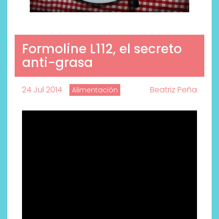
Formoline L112, el secreto
anti-grasa
24 Jul 2014
Beatriz Peña
Alimentación