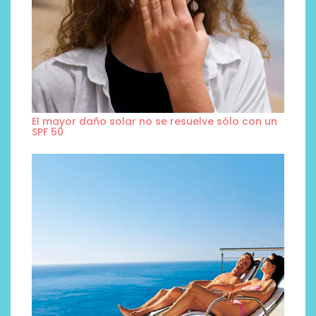
El mayor daño solar no se resuelve sólo con un
SPF 50