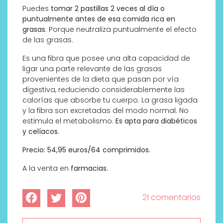
Puedes
tomar 2 pastillas 2 veces al día o
puntualmente antes de esa comida rica en
grasas
. Porque neutraliza puntualmente el efecto
de las grasas.
Es una fibra que posee una alta capacidad de
ligar una parte relevante de las grasas
provenientes de la dieta que pasan por vía
digestiva, reduciendo considerablemente las
calorías que absorbe tu cuerpo. La grasa ligada
y la fibra son excretadas del modo normal. No
estimula el metabolismo.
Es apta para diabéticos
y celíacos.
Precio: 54,95 euros/64 comprimidos.
A la venta en
farmacias.
21 comentarios