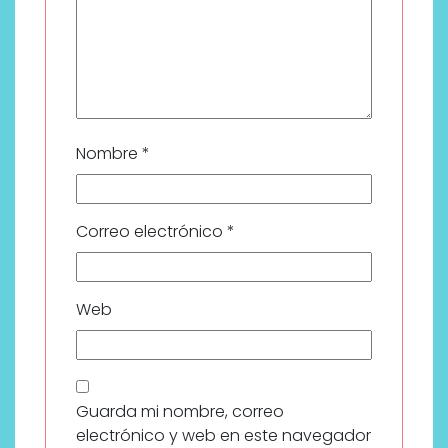
Nombre
*
Correo electrónico
*
Web
Guarda mi nombre, correo
electrónico y web en este navegador