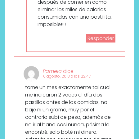
después de comer en como
eliminar los miles de calorías
consumidas con una pastillita.
Imposible!!!!
Responder
Pamela
dice:
6 agosto, 2018 a las 22:47
tome un mes exactamente tal cual
me indicaron 2 veces al día dos
pastillas antes de las comidas, no
baje ni un gramo, muy por el
contrario subí de peso, además de
no ir al baño casi nunca, pésima la
encontré, solo boté mi dinero,